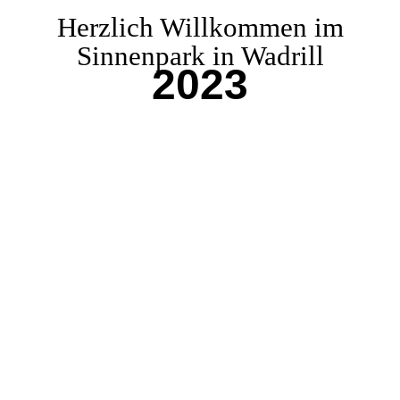
Herzlich Willkommen im
Sinnenpark in Wadrill
2023