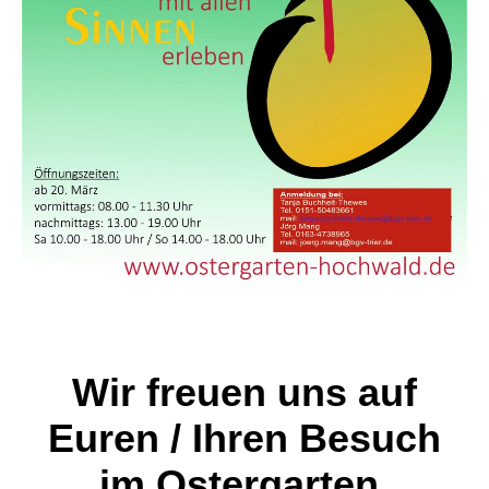
Wir freuen uns auf
Euren / Ihren Besuch
im Ostergarten.