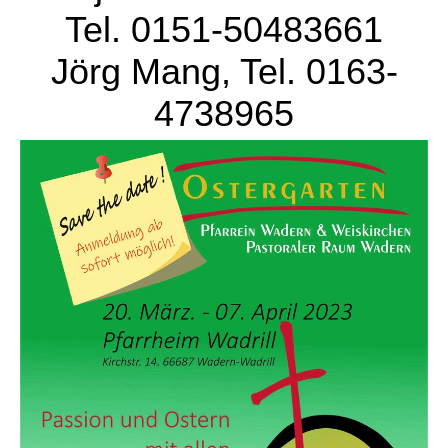
Tel. 0151-50483661
Jörg Mang, Tel. 0163-
4738965