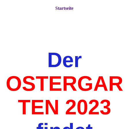
Startseite
Der
OSTERGAR
TEN 2023