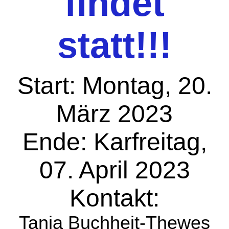
findet
statt!!!
Start: Montag, 20.
März 2023
Ende: Karfreitag,
07. April 2023
Kontakt:
Tanja Buchheit-Thewes